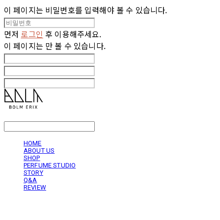
이 페이지는 비밀번호를 입력해야 볼 수 있습니다.
먼저
로그인
후 이용해주세요.
이 페이지는
만 볼 수 있습니다.
LOG IN
로그인
HOME
ABOUT US
SHOP
PERFUME STUDIO
STORY
Q&A
REVIEW
볼름에릭스 Bolm Erix