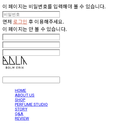
이 페이지는 비밀번호를 입력해야 볼 수 있습니다.
먼저
로그인
후 이용해주세요.
이 페이지는
만 볼 수 있습니다.
LOG IN
로그인
HOME
ABOUT US
SHOP
PERFUME STUDIO
STORY
Q&A
REVIEW
볼름에릭스 Bolm Erix