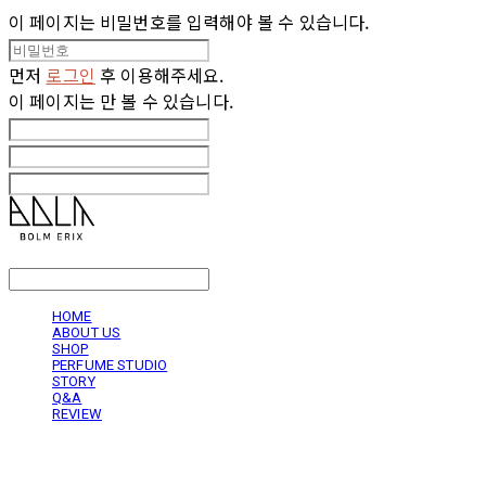
이 페이지는 비밀번호를 입력해야 볼 수 있습니다.
먼저
로그인
후 이용해주세요.
이 페이지는
만 볼 수 있습니다.
LOG IN
로그인
HOME
ABOUT US
SHOP
PERFUME STUDIO
STORY
Q&A
REVIEW
볼름에릭스 Bolm Erix