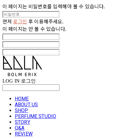
이 페이지는 비밀번호를 입력해야 볼 수 있습니다.
먼저
로그인
후 이용해주세요.
이 페이지는
만 볼 수 있습니다.
LOG IN
로그인
HOME
ABOUT US
SHOP
PERFUME STUDIO
STORY
Q&A
REVIEW