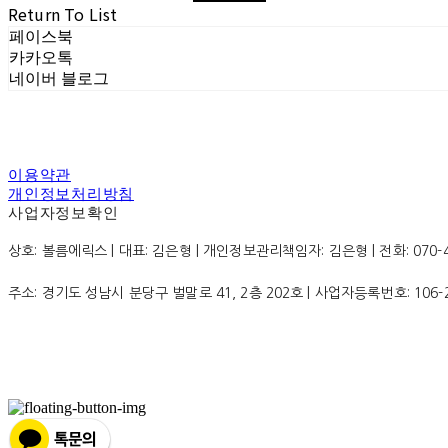
Return To List
페이스북
카카오톡
네이버 블로그
이용약관
개인정보처리방침
사업자정보확인
상호: 볼름에릭스 | 대표: 김은형 | 개인정보관리책임자: 김은형 | 전화: 070-4200
주소: 경기도 성남시 분당구 벌말로 41, 2층 202호 | 사업자등록번호:
106-