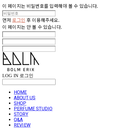
이 페이지는 비밀번호를 입력해야 볼 수 있습니다.
먼저
로그인
후 이용해주세요.
이 페이지는
만 볼 수 있습니다.
LOG IN
로그인
HOME
ABOUT US
SHOP
PERFUME STUDIO
STORY
Q&A
REVIEW