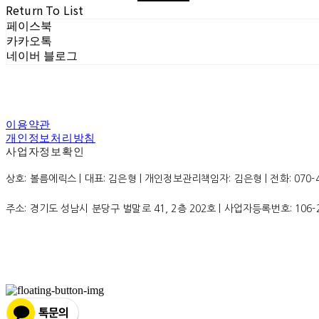
Return To List
페이스북
카카오톡
네이버 블로그
이용약관
개인정보처리방침
사업자정보확인
상호: 볼름에릭스 | 대표: 김은형 | 개인정보관리책임자: 김은형 | 전화: 070-4200
주소: 경기도 성남시 분당구 벌말로 41, 2층 202호 | 사업자등록번호:
106-