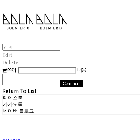
Edit
Delete
글쓴이
내용
Comment
Return To List
페이스북
카카오톡
네이버 블로그