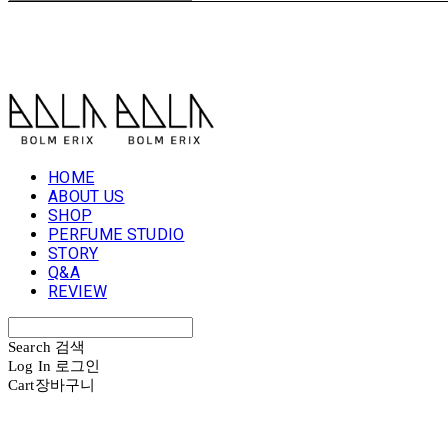
볼름에릭스 Bolm Erix
HOME
ABOUT US
SHOP
PERFUME STUDIO
STORY
Q&A
REVIEW
Search
검색
Log In
로그인
Cart
장바구니
볼름에릭스 Bolm Erix