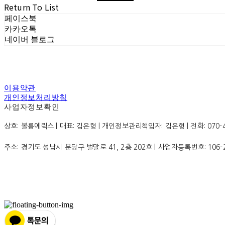
Return To List
페이스북
카카오톡
네이버 블로그
이용약관
개인정보처리방침
사업자정보확인
상호: 볼름에릭스 | 대표: 김은형 | 개인정보관리책임자: 김은형 | 전화: 070-4200
주소: 경기도 성남시 분당구 벌말로 41, 2층 202호 | 사업자등록번호:
106-