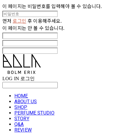
이 페이지는 비밀번호를 입력해야 볼 수 있습니다.
먼저
로그인
후 이용해주세요.
이 페이지는
만 볼 수 있습니다.
LOG IN
로그인
HOME
ABOUT US
SHOP
PERFUME STUDIO
STORY
Q&A
REVIEW