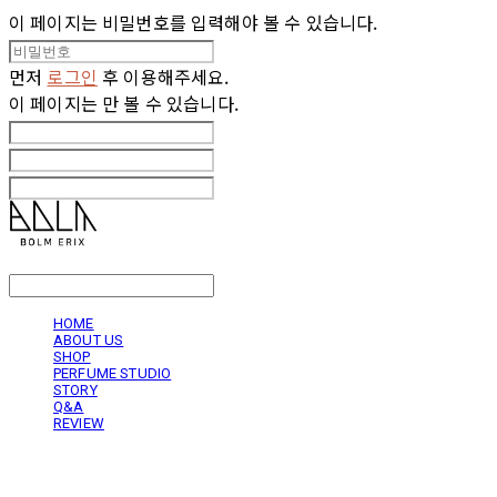
이 페이지는 비밀번호를 입력해야 볼 수 있습니다.
먼저
로그인
후 이용해주세요.
이 페이지는
만 볼 수 있습니다.
LOG IN
로그인
HOME
ABOUT US
SHOP
PERFUME STUDIO
STORY
Q&A
REVIEW
볼름에릭스 Bolm Erix