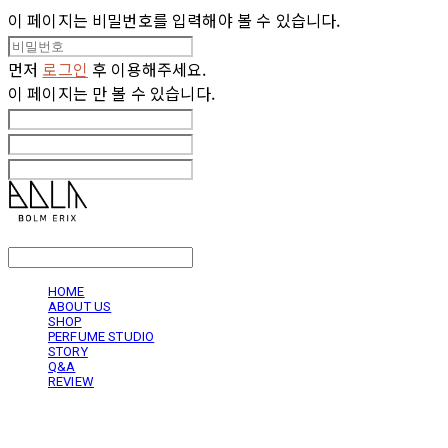
이 페이지는 비밀번호를 입력해야 볼 수 있습니다.
먼저
로그인
후 이용해주세요.
이 페이지는
만 볼 수 있습니다.
LOG IN
로그인
HOME
ABOUT US
SHOP
PERFUME STUDIO
STORY
Q&A
REVIEW
볼름에릭스 Bolm Erix