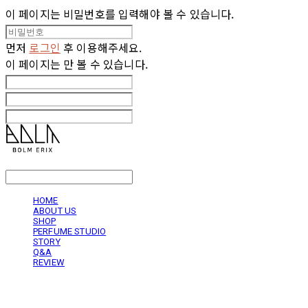
이 페이지는 비밀번호를 입력해야 볼 수 있습니다.
먼저
로그인
후 이용해주세요.
이 페이지는
만 볼 수 있습니다.
LOG IN
로그인
HOME
ABOUT US
SHOP
PERFUME STUDIO
STORY
Q&A
REVIEW
볼름에릭스 Bolm Erix