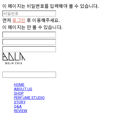
이 페이지는 비밀번호를 입력해야 볼 수 있습니다.
먼저
로그인
후 이용해주세요.
이 페이지는
만 볼 수 있습니다.
LOG IN
로그인
HOME
ABOUT US
SHOP
PERFUME STUDIO
STORY
Q&A
REVIEW
볼름에릭스 Bolm Erix