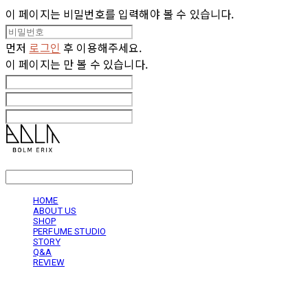
이 페이지는 비밀번호를 입력해야 볼 수 있습니다.
먼저
로그인
후 이용해주세요.
이 페이지는
만 볼 수 있습니다.
LOG IN
로그인
HOME
ABOUT US
SHOP
PERFUME STUDIO
STORY
Q&A
REVIEW
볼름에릭스 Bolm Erix