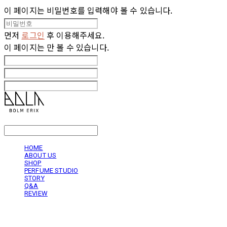
이 페이지는 비밀번호를 입력해야 볼 수 있습니다.
먼저
로그인
후 이용해주세요.
이 페이지는
만 볼 수 있습니다.
LOG IN
로그인
HOME
ABOUT US
SHOP
PERFUME STUDIO
STORY
Q&A
REVIEW
볼름에릭스 Bolm Erix