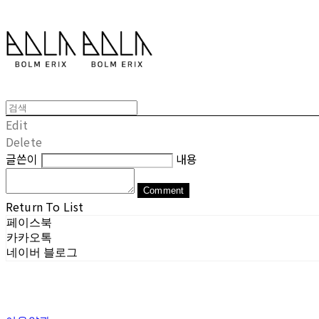
Edit
Delete
글쓴이
내용
Comment
Return To List
페이스북
카카오톡
네이버 블로그