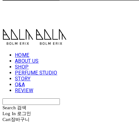
볼름에릭스 Bolm Erix
HOME
ABOUT US
SHOP
PERFUME STUDIO
STORY
Q&A
REVIEW
Search
검색
Log In
로그인
Cart
장바구니
볼름에릭스 Bolm Erix