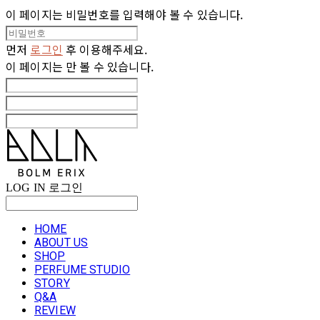
이 페이지는 비밀번호를 입력해야 볼 수 있습니다.
먼저
로그인
후 이용해주세요.
이 페이지는
만 볼 수 있습니다.
LOG IN
로그인
HOME
ABOUT US
SHOP
PERFUME STUDIO
STORY
Q&A
REVIEW