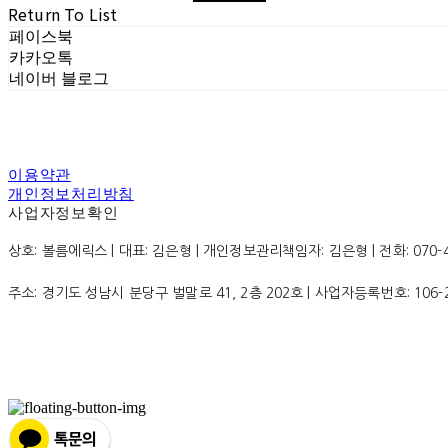
Return To List
페이스북
카카오톡
네이버 블로그
이용약관
개인정보처리방침
사업자정보확인
상호: 볼름에릭스 | 대표: 김은형 | 개인정보관리책임자: 김은형 | 전화: 070-4200
주소: 경기도 성남시 분당구 벌말로 41, 2층 202호 | 사업자등록번호:
106-