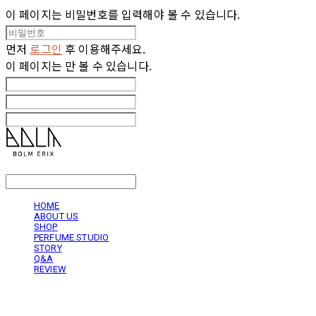
이 페이지는 비밀번호를 입력해야 볼 수 있습니다.
먼저
로그인
후 이용해주세요.
이 페이지는
만 볼 수 있습니다.
LOG IN
로그인
HOME
ABOUT US
SHOP
PERFUME STUDIO
STORY
Q&A
REVIEW
볼름에릭스 Bolm Erix