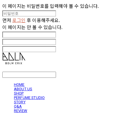
이 페이지는 비밀번호를 입력해야 볼 수 있습니다.
먼저
로그인
후 이용해주세요.
이 페이지는
만 볼 수 있습니다.
LOG IN
로그인
HOME
ABOUT US
SHOP
PERFUME STUDIO
STORY
Q&A
REVIEW
볼름에릭스 Bolm Erix