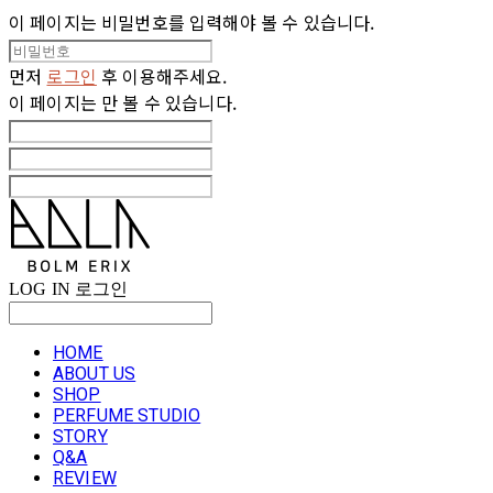
이 페이지는 비밀번호를 입력해야 볼 수 있습니다.
먼저
로그인
후 이용해주세요.
이 페이지는
만 볼 수 있습니다.
LOG IN
로그인
HOME
ABOUT US
SHOP
PERFUME STUDIO
STORY
Q&A
REVIEW