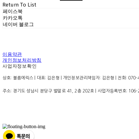
Return To List
페이스북
카카오톡
네이버 블로그
이용약관
개인정보처리방침
사업자정보확인
상호: 볼름에릭스 | 대표: 김은형 | 개인정보관리책임자: 김은형 | 전화: 070-4200
주소: 경기도 성남시 분당구 벌말로 41, 2층 202호 | 사업자등록번호:
106-