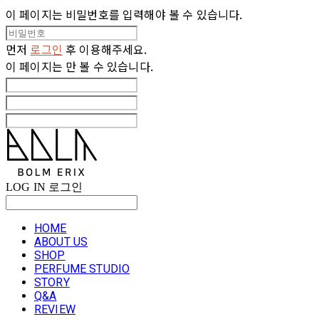
이 페이지는 비밀번호를 입력해야 볼 수 있습니다.
먼저
로그인
후 이용해주세요.
이 페이지는
만 볼 수 있습니다.
LOG IN
로그인
HOME
ABOUT US
SHOP
PERFUME STUDIO
STORY
Q&A
REVIEW