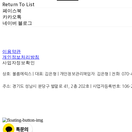
Return To List
페이스북
카카오톡
네이버 블로그
이용약관
개인정보처리방침
사업자정보확인
상호: 볼름에릭스 | 대표: 김은형 | 개인정보관리책임자: 김은형 | 전화: 070-4200
주소: 경기도 성남시 분당구 벌말로 41, 2층 202호 | 사업자등록번호:
106-