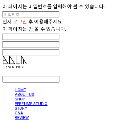
이 페이지는 비밀번호를 입력해야 볼 수 있습니다.
먼저
로그인
후 이용해주세요.
이 페이지는
만 볼 수 있습니다.
LOG IN
로그인
HOME
ABOUT US
SHOP
PERFUME STUDIO
STORY
Q&A
REVIEW
볼름에릭스 Bolm Erix