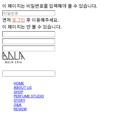
이 페이지는 비밀번호를 입력해야 볼 수 있습니다.
먼저
로그인
후 이용해주세요.
이 페이지는
만 볼 수 있습니다.
LOG IN
로그인
HOME
ABOUT US
SHOP
PERFUME STUDIO
STORY
Q&A
REVIEW
볼름에릭스 Bolm Erix