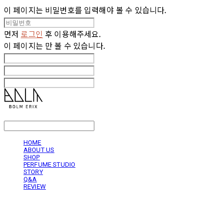
이 페이지는 비밀번호를 입력해야 볼 수 있습니다.
먼저
로그인
후 이용해주세요.
이 페이지는
만 볼 수 있습니다.
LOG IN
로그인
HOME
ABOUT US
SHOP
PERFUME STUDIO
STORY
Q&A
REVIEW
볼름에릭스 Bolm Erix