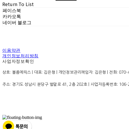
Return To List
페이스북
카카오톡
네이버 블로그
이용약관
개인정보처리방침
사업자정보확인
상호: 볼름에릭스 | 대표: 김은형 | 개인정보관리책임자: 김은형 | 전화: 070-4200
주소: 경기도 성남시 분당구 벌말로 41, 2층 202호 | 사업자등록번호:
106-