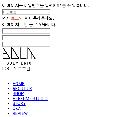
이 페이지는 비밀번호를 입력해야 볼 수 있습니다.
먼저
로그인
후 이용해주세요.
이 페이지는
만 볼 수 있습니다.
LOG IN
로그인
HOME
ABOUT US
SHOP
PERFUME STUDIO
STORY
Q&A
REVIEW