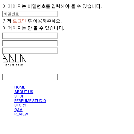
이 페이지는 비밀번호를 입력해야 볼 수 있습니다.
먼저
로그인
후 이용해주세요.
이 페이지는
만 볼 수 있습니다.
LOG IN
로그인
HOME
ABOUT US
SHOP
PERFUME STUDIO
STORY
Q&A
REVIEW
볼름에릭스 Bolm Erix