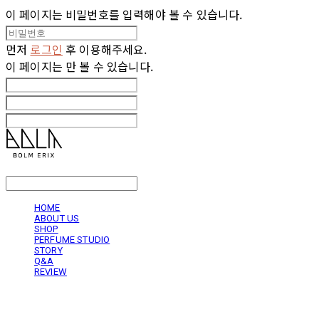
이 페이지는 비밀번호를 입력해야 볼 수 있습니다.
먼저
로그인
후 이용해주세요.
이 페이지는
만 볼 수 있습니다.
LOG IN
로그인
HOME
ABOUT US
SHOP
PERFUME STUDIO
STORY
Q&A
REVIEW
볼름에릭스 Bolm Erix