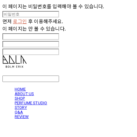
이 페이지는 비밀번호를 입력해야 볼 수 있습니다.
먼저
로그인
후 이용해주세요.
이 페이지는
만 볼 수 있습니다.
LOG IN
로그인
HOME
ABOUT US
SHOP
PERFUME STUDIO
STORY
Q&A
REVIEW
볼름에릭스 Bolm Erix