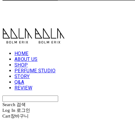
볼름에릭스 Bolm Erix
HOME
ABOUT US
SHOP
PERFUME STUDIO
STORY
Q&A
REVIEW
Search
검색
Log In
로그인
Cart
장바구니
볼름에릭스 Bolm Erix