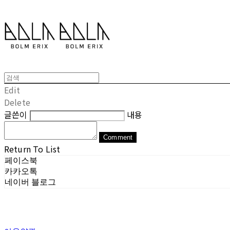
Edit
Delete
글쓴이
내용
Comment
Return To List
페이스북
카카오톡
네이버 블로그