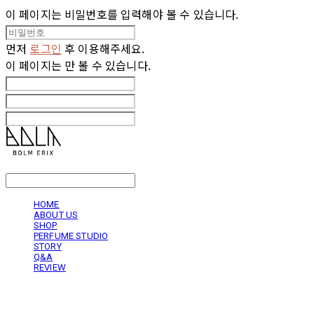
이 페이지는 비밀번호를 입력해야 볼 수 있습니다.
먼저
로그인
후 이용해주세요.
이 페이지는
만 볼 수 있습니다.
LOG IN
로그인
HOME
ABOUT US
SHOP
PERFUME STUDIO
STORY
Q&A
REVIEW
볼름에릭스 Bolm Erix