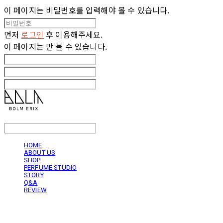
이 페이지는 비밀번호를 입력해야 볼 수 있습니다.
먼저
로그인
후 이용해주세요.
이 페이지는
만 볼 수 있습니다.
LOG IN
로그인
HOME
ABOUT US
SHOP
PERFUME STUDIO
STORY
Q&A
REVIEW
볼름에릭스 Bolm Erix