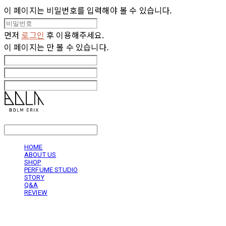
이 페이지는 비밀번호를 입력해야 볼 수 있습니다.
먼저
로그인
후 이용해주세요.
이 페이지는
만 볼 수 있습니다.
LOG IN
로그인
HOME
ABOUT US
SHOP
PERFUME STUDIO
STORY
Q&A
REVIEW
볼름에릭스 Bolm Erix